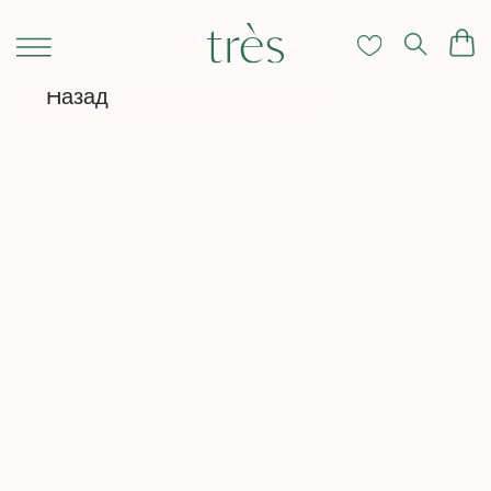
Назад