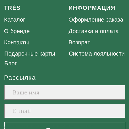
соответствии с
правилами
, а также соглашаетесь с
политикой
конфиденциальности
Публичная оферта
Политика конфиденциальности
обработки персональных данных