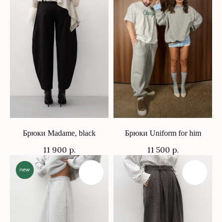
Брюки Madame, black
Брюки Uniform for him
11 900
р.
11 500
р.