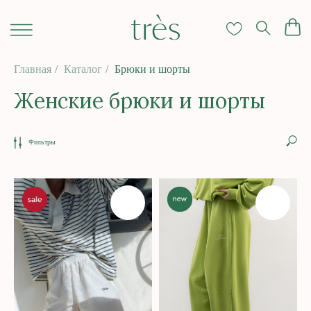
Главная
/
Каталог
/
Брюки и шорты
Женские брюки и шорты
Фильтры