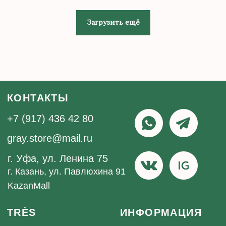
Загрузить ещё