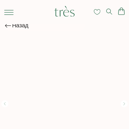
Назад