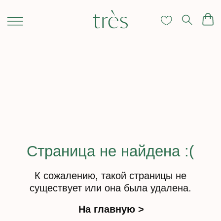
Страница не найдена :(
К сожалению, такой страницы не
существует или она была удалена.
На главную >