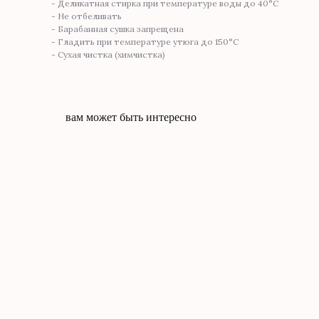
- Деликатная стирка при температуре воды до 40°C
- Не отбеливать
- Барабанная сушка запрещена
- Гладить при температуре утюга до 150°C
- Сухая чистка (химчистка)
вам может быть интересно