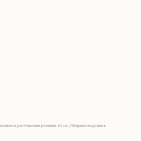
мальном растяжении резинки: 43 см /Ширина изделия в