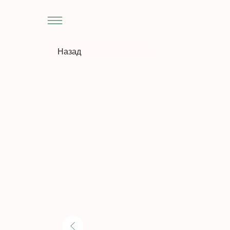
Назад