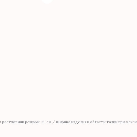
растяжении резинки: 35 см / Ширина изделия в области талии при макси