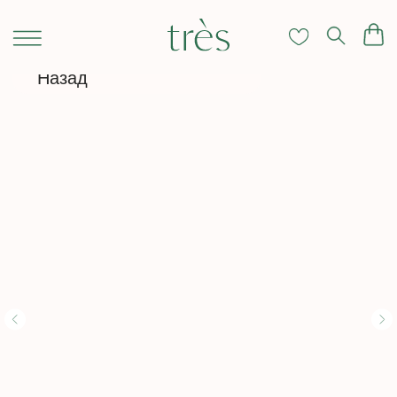
Назад