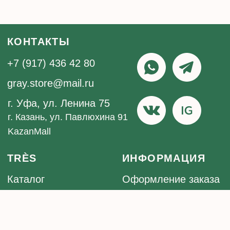
обработки персональных данных