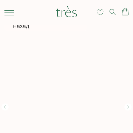
Назад