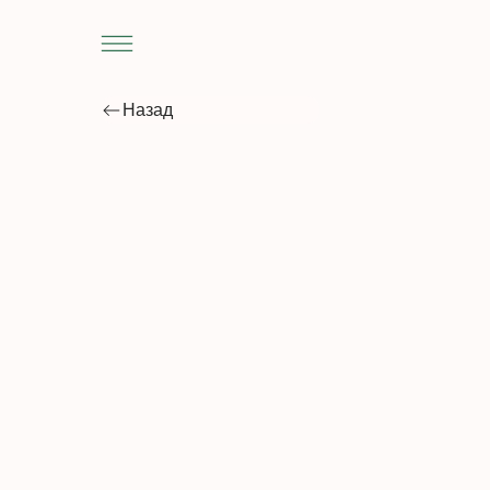
Назад