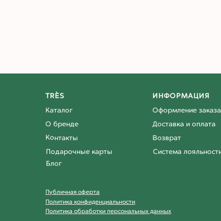
TRÈS
ИНФОРМАЦИЯ
Каталог
Оформление заказа
О бренде
Доставка и оплата
Контакты
Возврат
Подарочные карты
Система лояльност
Блог
Публичная оферта
Политика конфиденциальности
Политика обработки персональных данных