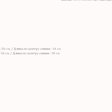
 50 см / Длина по центру спинки : 34 см
 54 см / Длина по центру спинки : 35 см