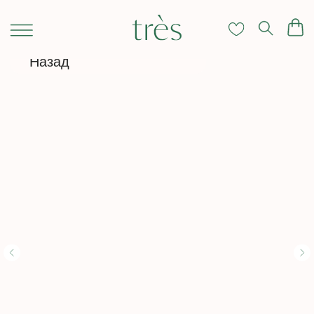
Назад